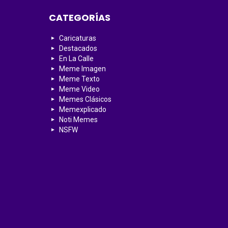
CATEGORÍAS
Caricaturas
Destacados
En La Calle
Meme Imagen
Meme Texto
Meme Video
Memes Clásicos
Memexplicado
Noti Memes
NSFW