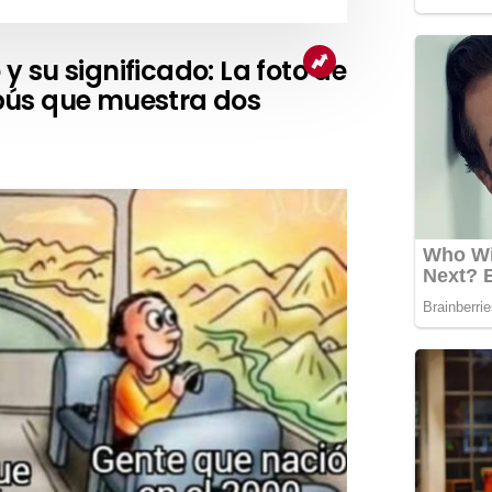
 su significado: La foto de
bús que muestra dos