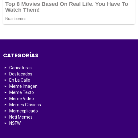
CATEGORÍAS
Caricaturas
Destacados
En La Calle
Meme Imagen
Meme Texto
Meme Video
Memes Clásicos
Memexplicado
Noti Memes
NSFW