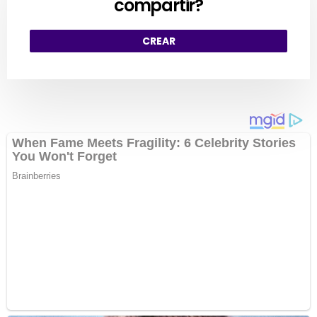
compartir?
CREAR