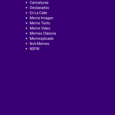
Caricaturas
Destacados
En La Calle
Meme Imagen
Meme Texto
Meme Video
Memes Clásicos
Memexplicado
Noti Memes
NSFW