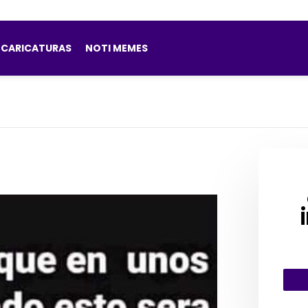
CARICATURAS
NOTI MEMES
CRE