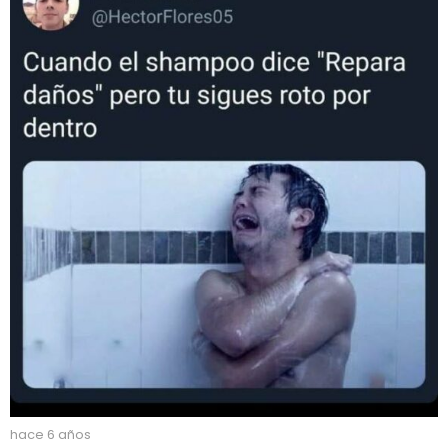
hace 6 años