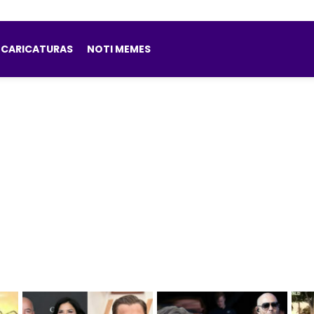
CARICATURAS
NOTI MEMES