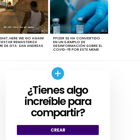
 SHIT, HERE WE GO AGAIN!
PFIZER SE HA CONVERTIDO
KSTAR REMASTERIZA
EN UN EJEMPLO DE
E DE GTA: SAN ANDREAS
DESINFORMACIÓN SOBRE EL
COVID-19 POR ESTE MEME
¿Tienes algo
CREAR
increíble para
compartir?
CREAR