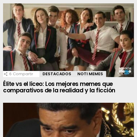
6
Compartir
DESTACADOS
NOTI MEMES
Élite vs el liceo: Los mejores memes que
comparativos de la realidad y la ficción