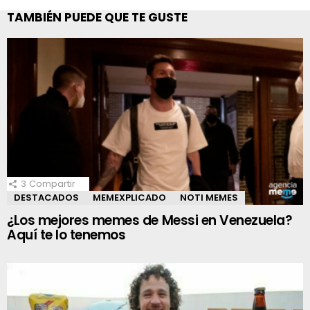
TAMBIÉN PUEDE QUE TE GUSTE
3
Compartir
DESTACADOS
MEMEXPLICADO
NOTI MEMES
¿Los mejores memes de Messi en Venezuela?
Aquí te lo tenemos