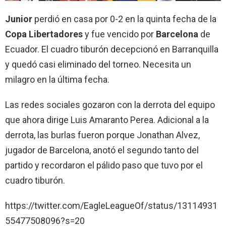
Junior
perdió en casa por 0-2 en la quinta fecha de la
Copa Libertadores
y fue vencido por
Barcelona
de
Ecuador. El cuadro tiburón decepcionó en Barranquilla
y quedó casi eliminado del torneo. Necesita un
milagro en la última fecha.
Las redes sociales gozaron con la derrota del equipo
que ahora dirige Luis Amaranto Perea. Adicional a la
derrota, las burlas fueron porque Jonathan Alvez,
jugador de Barcelona, anotó el segundo tanto del
partido y recordaron el pálido paso que tuvo por el
cuadro tiburón.
https://twitter.com/EagleLeagueOf/status/13114931
55477508096?s=20