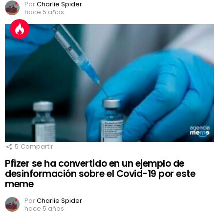
Por
Charlie Spider
hace 5 años
5
Compartir
Pfizer se ha convertido en un ejemplo de
desinformación sobre el Covid-19 por este
meme
Por
Charlie Spider
hace 5 años