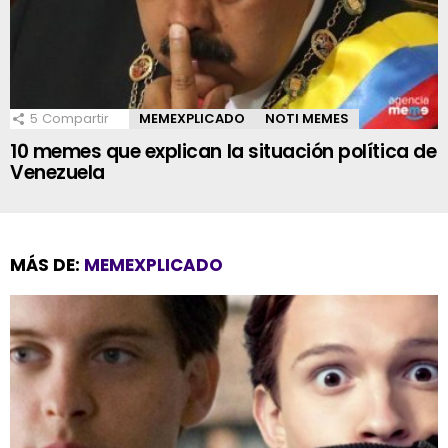
5
Compartir
MEMEXPLICADO
NOTI MEMES
10 memes que explican la situación política de
Venezuela
MÁS DE:
MEMEXPLICADO