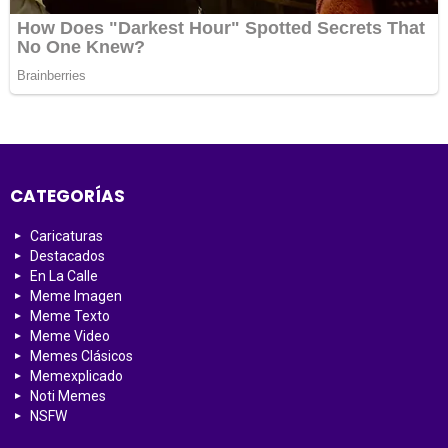
CATEGORÍAS
Caricaturas
Destacados
En La Calle
Meme Imagen
Meme Texto
Meme Video
Memes Clásicos
Memexplicado
Noti Memes
NSFW