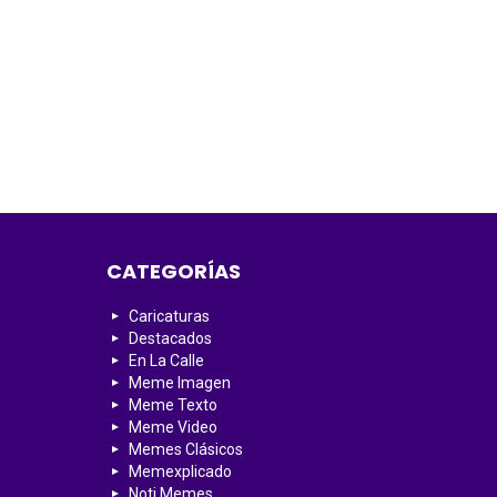
CATEGORÍAS
Caricaturas
Destacados
En La Calle
Meme Imagen
Meme Texto
Meme Video
Memes Clásicos
Memexplicado
Noti Memes