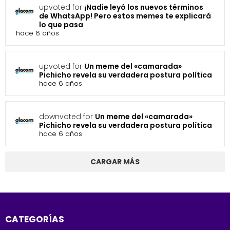
upvoted for
¡Nadie leyó los nuevos términos
de WhatsApp! Pero estos memes te explicará
lo que pasa
hace 6 años
upvoted for
Un meme del «camarada»
Pichicho revela su verdadera postura política
hace 6 años
downvoted for
Un meme del «camarada»
Pichicho revela su verdadera postura política
hace 6 años
CARGAR MÁS
CATEGORÍAS