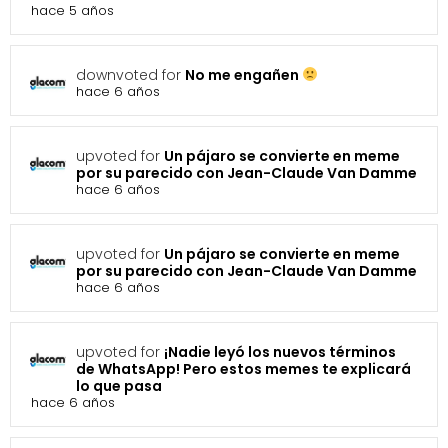
hace 5 años
downvoted for
No me engañen
hace 6 años
upvoted for
Un pájaro se convierte en meme
por su parecido con Jean-Claude Van Damme
hace 6 años
upvoted for
Un pájaro se convierte en meme
por su parecido con Jean-Claude Van Damme
hace 6 años
upvoted for
¡Nadie leyó los nuevos términos
de WhatsApp! Pero estos memes te explicará
lo que pasa
hace 6 años