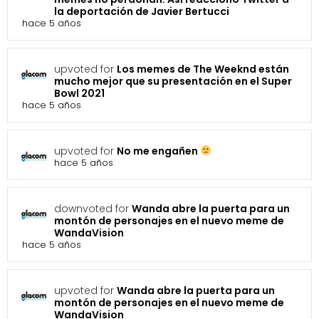
la deportación de Javier Bertucci
hace 5 años
upvoted for
Los memes de The Weeknd están
mucho mejor que su presentación en el Super
Bowl 2021
hace 5 años
upvoted for
No me engañen
hace 5 años
downvoted for
Wanda abre la puerta para un
montón de personajes en el nuevo meme de
WandaVision
hace 5 años
upvoted for
Wanda abre la puerta para un
montón de personajes en el nuevo meme de
WandaVision