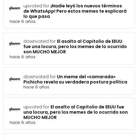
upvoted for
¡Nadie leyó los nuevos términos
de WhatsApp! Pero estos memes te explicará
lo que pasa
hace 6 años
downvoted for
El asalto al Capitolio de EEUU
fue una locura, pero los memes de lo ocurrido
son MUCHO MEJOR
hace 6 años
downvoted for
Un meme del «camarada»
Pichicho revela su verdadera postura política
hace 6 años
upvoted for
El asalto al Capitolio de EEUU fue
una locura, pero los memes de lo ocurrido son
MUCHO MEJOR
hace 6 años