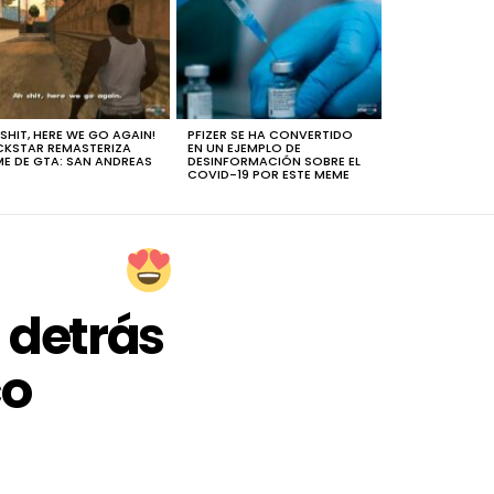
 SHIT, HERE WE GO AGAIN!
PFIZER SE HA CONVERTIDO
KSTAR REMASTERIZA
EN UN EJEMPLO DE
E DE GTA: SAN ANDREAS
DESINFORMACIÓN SOBRE EL
COVID-19 POR ESTE MEME
 detrás
co