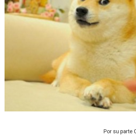
Por su parte