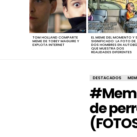
TOM HOLLAND COMPARTE
EL MEME DEL MOMENTO Y 
MEME DE TOBEY MAGUIRE Y
SIGNIFICADO: LA FOTO DE
EXPLOTA INTERNET
DOS HOMBRES EN AUTOB
QUE MUESTRA DOS
REALIDADES DIFERENTES
DESTACADOS
MEM
#Memex
de perr
(FOTO