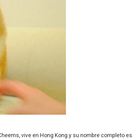
 Cheems, vive en Hong Kong y su nombre completo es