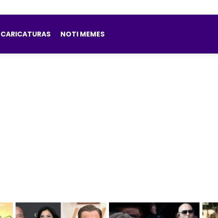
CARICATURAS
NOTI MEMES