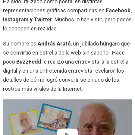
Ha sido utilizado como postal en distintas
representaciones gráficas compartidas en
Facebook,
Instagram y Twitter
. Muchos lo han visto, pero pocos
lo conocen en realidad.
Su nombre es
András Arató
, un jubilado húngaro que
se convirtió en estrella de la web sin saberlo. Hace
poco
BuzzFedd
le realizó una entrevista a la estrella
digital y en una entretenida entrevista revelaron los
detalles de cómo logró convertirse en uno de los
rostros más virales de la Internet.