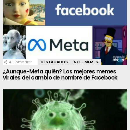
4
Compartir
DESTACADOS
NOTI MEMES
¿Aunque-Meta quién? Los mejores memes
virales del cambio de nombre de Facebook