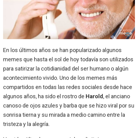
En los últimos años se han popularizado algunos
memes que hasta el sol de hoy todavía son utilizados
para satirizar la cotidianidad del ser humano o algún
acontecimiento vivido. Uno de los memes más
compartidos en todas las redes sociales desde hace
algunos años, ha sido el rostro de
Harold
, el anciano
canoso de ojos azules y barba que se hizo viral por su
sonrisa tierna y su mirada a medio camino entre la
tristeza y la alegría.