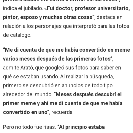
indica el jubilado.
«Fui doctor, profesor universitario,
pintor, esposo y muchas otras cosas”
, destaca en
relación a los personajes que interpretó para las fotos
de catálogo.
“Me di cuenta de que me había convertido en meme
varios meses después de las primeras fotos
”,
admite Arató, que googleó sus fotos para saber en
qué se estaban usando. Al realizar la búsqueda,
primero se descubrió en anuncios de todo tipo
alrededor del mundo.
“Meses después descubrí el
primer meme y ahí me di cuenta de que me había
convertido en uno”
, recuerda.
Pero no todo fue risas.
“Al principio estaba