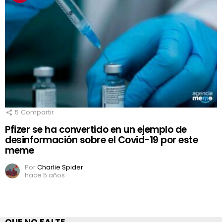
5
Compartir
Pfizer se ha convertido en un ejemplo de
desinformación sobre el Covid-19 por este
meme
Por
Charlie Spider
hace 5 años