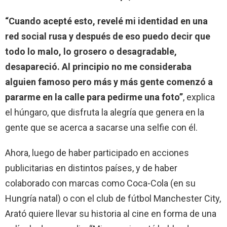
“Cuando acepté esto, revelé mi identidad en una
red social rusa y después de eso puedo decir que
todo lo malo, lo grosero o desagradable,
desapareció. Al principio no me consideraba
alguien famoso pero más y más gente comenzó a
pararme en la calle para pedirme una foto”
, explica
el húngaro, que disfruta la alegría que genera en la
gente que se acerca a sacarse una selfie con él.
Ahora, luego de haber participado en acciones
publicitarias en distintos países, y de haber
colaborado con marcas como Coca-Cola (en su
Hungría natal) o con el club de fútbol Manchester City,
Arató quiere llevar su historia al cine en forma de una