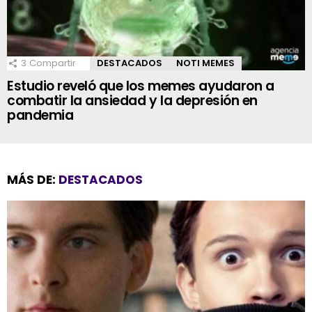
3
Compartir
DESTACADOS
NOTI MEMES
Estudio reveló que los memes ayudaron a
combatir la ansiedad y la depresión en
pandemia
MÁS DE:
DESTACADOS