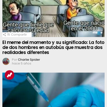
15
Compartir
El meme del momento y su significado: La foto
de dos hombres en autobús que muestra dos
realidades diferentes
Por
Charlie Spider
hace 5 años