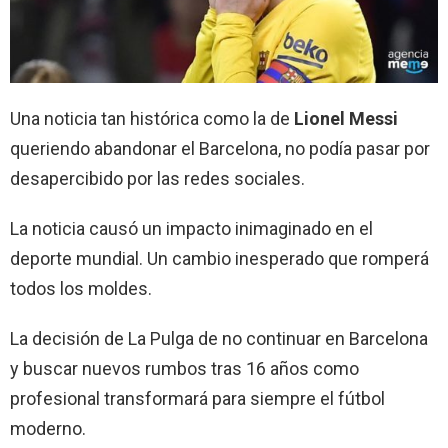
Una noticia tan histórica como la de
Lionel Messi
queriendo abandonar el Barcelona, no podía pasar por
desapercibido por las redes sociales.
La noticia causó un impacto inimaginado en el
deporte mundial. Un cambio inesperado que romperá
todos los moldes.
La decisión de La Pulga de no continuar en Barcelona
y buscar nuevos rumbos tras 16 años como
profesional transformará para siempre el fútbol
moderno.