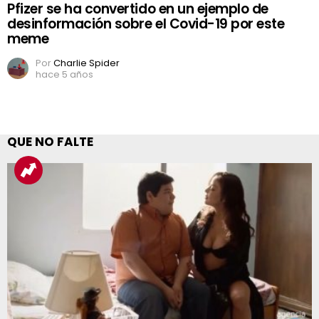
Pfizer se ha convertido en un ejemplo de
desinformación sobre el Covid-19 por este
meme
Por
Charlie Spider
hace 5 años
QUE NO FALTE