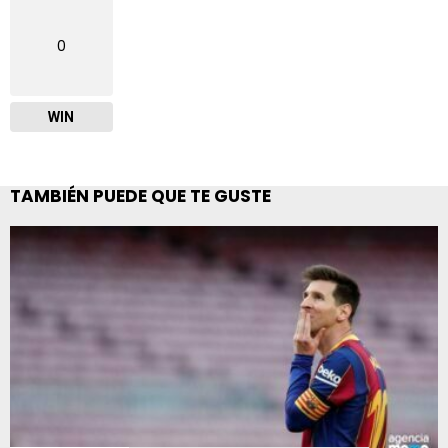
0
WIN
TAMBIÉN PUEDE QUE TE GUSTE