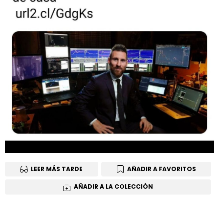
LEER MÁS TARDE
AÑADIR A FAVORITOS
AÑADIR A LA COLECCIÓN