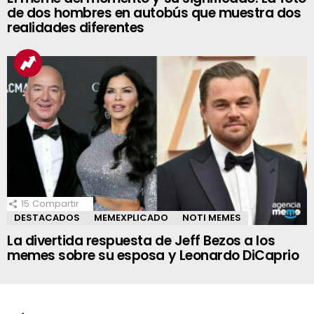
de dos hombres en autobús que muestra dos
realidades diferentes
15
Compartir
DESTACADOS
MEMEXPLICADO
NOTI MEMES
La divertida respuesta de Jeff Bezos a los
memes sobre su esposa y Leonardo DiCaprio