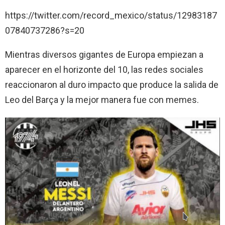
https://twitter.com/record_mexico/status/12983187
07840737286?s=20
Mientras diversos gigantes de Europa empiezan a
aparecer en el horizonte del 10, las redes sociales
reaccionaron al duro impacto que produce la salida de
Leo del Barça y la mejor manera fue con memes.