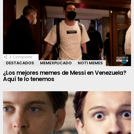
3
Compartir
DESTACADOS
MEMEXPLICADO
NOTI MEMES
¿Los mejores memes de Messi en Venezuela?
Aquí te lo tenemos