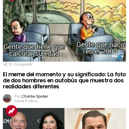
15
Compartir
El meme del momento y su significado: La foto
de dos hombres en autobús que muestra dos
realidades diferentes
Por
Charlie Spider
hace 5 años