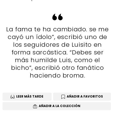
La fama te ha cambiado. se me
cayó un ídolo”, escribió uno de
los seguidores de Luisito en
forma sarcástica. “Debes ser
más humilde Luis, como el
bicho”, escribió otro fanático
haciendo broma.
LEER MÁS TARDE
AÑADIR A FAVORITOS
AÑADIR A LA COLECCIÓN