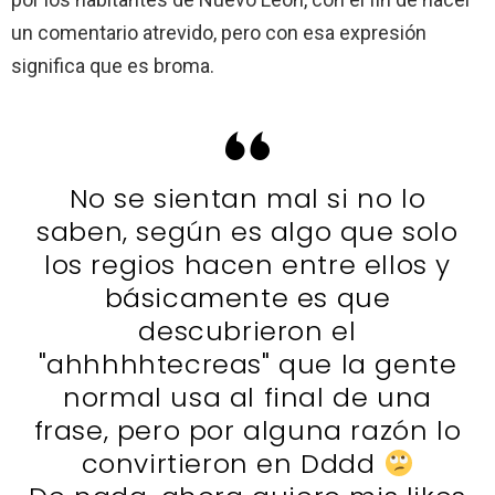
un comentario atrevido, pero con esa expresión
significa que es broma.
No se sientan mal si no lo
saben, según es algo que solo
los regios hacen entre ellos y
básicamente es que
descubrieron el
"ahhhhhtecreas" que la gente
normal usa al final de una
frase, pero por alguna razón lo
convirtieron en Dddd