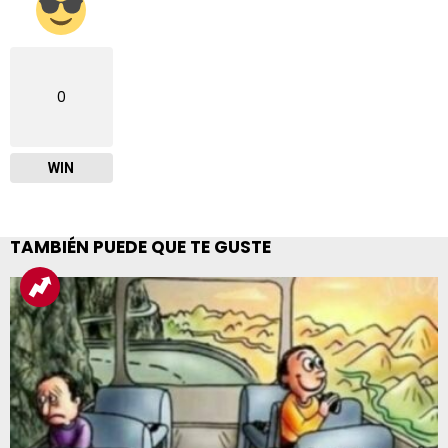
0
WIN
TAMBIÉN PUEDE QUE TE GUSTE