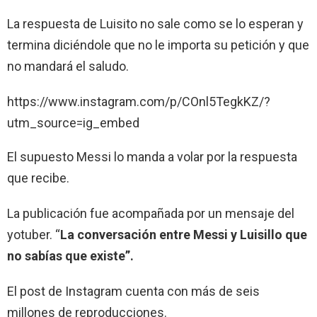
La respuesta de Luisito no sale como se lo esperan y
termina diciéndole que no le importa su petición y que
no mandará el saludo.
https://www.instagram.com/p/COnl5TegkKZ/?
utm_source=ig_embed
El supuesto Messi lo manda a volar por la respuesta
que recibe.
La publicación fue acompañada por un mensaje del
yotuber. “
La conversación entre Messi y Luisillo que
no sabías que existe”.
El post de Instagram cuenta con más de seis
millones de reproducciones.