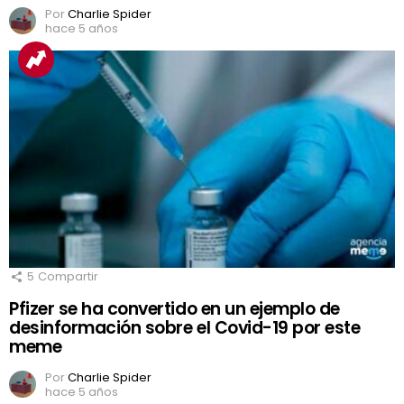
Por
Charlie Spider
hace 5 años
5
Compartir
Pfizer se ha convertido en un ejemplo de
desinformación sobre el Covid-19 por este
meme
Por
Charlie Spider
hace 5 años