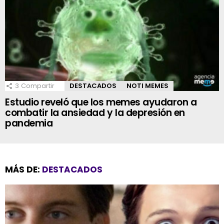
3
Compartir
DESTACADOS
NOTI MEMES
Estudio reveló que los memes ayudaron a
combatir la ansiedad y la depresión en
pandemia
MÁS DE:
DESTACADOS