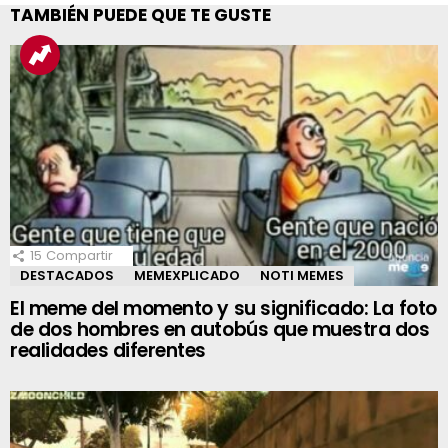
TAMBIÉN PUEDE QUE TE GUSTE
15
Compartir
DESTACADOS
MEMEXPLICADO
NOTI MEMES
El meme del momento y su significado: La foto
de dos hombres en autobús que muestra dos
realidades diferentes