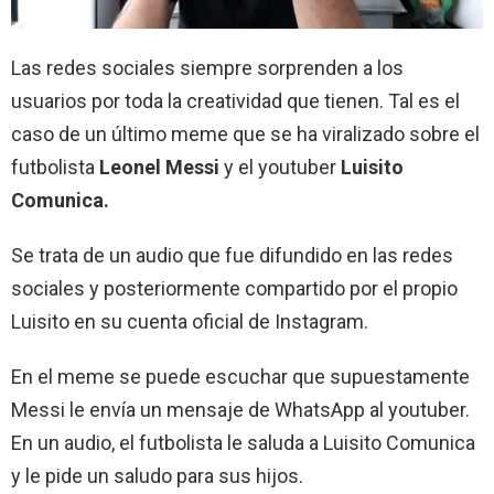
Las redes sociales siempre sorprenden a los
usuarios por toda la creatividad que tienen. Tal es el
caso de un último meme que se ha viralizado sobre el
futbolista
Leonel Messi
y el youtuber
Luisito
Comunica.
Se trata de un audio que fue difundido en las redes
sociales y posteriormente compartido por el propio
Luisito en su cuenta oficial de Instagram.
En el meme se puede escuchar que supuestamente
Messi le envía un mensaje de WhatsApp al youtuber.
En un audio, el futbolista le saluda a Luisito Comunica
y le pide un saludo para sus hijos.