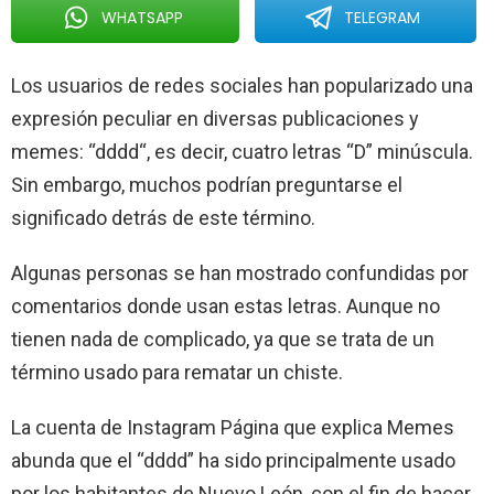
WHATSAPP
TELEGRAM
Los usuarios de redes sociales han popularizado una
expresión peculiar en diversas publicaciones y
memes: “dddd“, es decir, cuatro letras “D” minúscula.
Sin embargo, muchos podrían preguntarse el
significado detrás de este término.
Algunas personas se han mostrado confundidas por
comentarios donde usan estas letras. Aunque no
tienen nada de complicado, ya que se trata de un
término usado para rematar un chiste.
La cuenta de Instagram Página que explica Memes
abunda que el “dddd” ha sido principalmente usado
por los habitantes de Nuevo León, con el fin de hacer