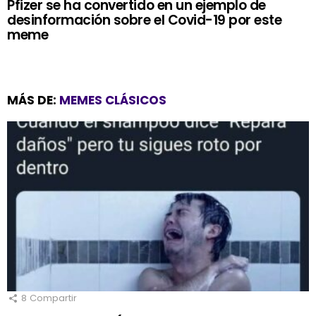
Pfizer se ha convertido en un ejemplo de
desinformación sobre el Covid-19 por este
meme
MÁS DE:
MEMES CLÁSICOS
8
Compartir