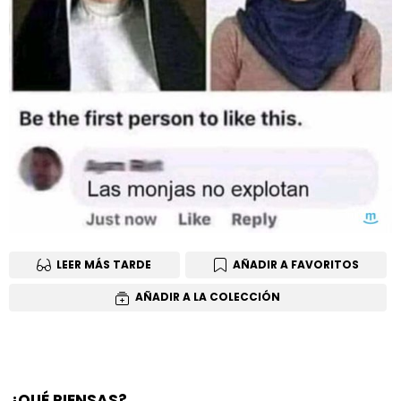
LEER MÁS TARDE
AÑADIR A FAVORITOS
AÑADIR A LA COLECCIÓN
¿QUÉ PIENSAS?