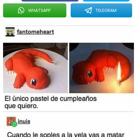
WHATSAPP
TELEGRAM