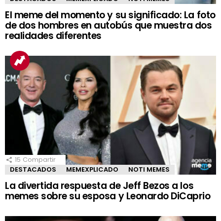
El meme del momento y su significado: La foto
de dos hombres en autobús que muestra dos
realidades diferentes
15
Compartir
DESTACADOS
MEMEXPLICADO
NOTI MEMES
La divertida respuesta de Jeff Bezos a los
memes sobre su esposa y Leonardo DiCaprio