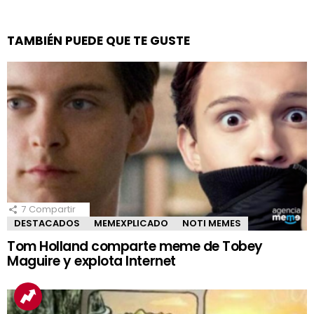
TAMBIÉN PUEDE QUE TE GUSTE
7
Compartir
DESTACADOS
MEMEXPLICADO
NOTI MEMES
Tom Holland comparte meme de Tobey
Maguire y explota Internet