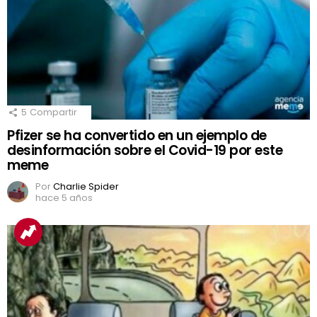
5
Compartir
Pfizer se ha convertido en un ejemplo de
desinformación sobre el Covid-19 por este
meme
Por
Charlie Spider
hace 5 años