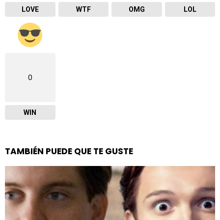
LOVE
WTF
OMG
LOL
0
WIN
TAMBIÉN PUEDE QUE TE GUSTE