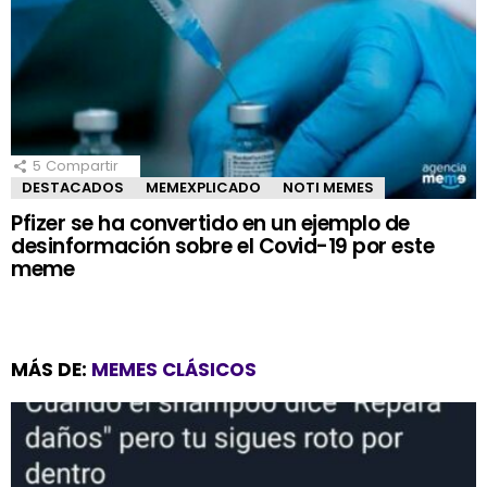
5
Compartir
DESTACADOS
MEMEXPLICADO
NOTI MEMES
Pfizer se ha convertido en un ejemplo de
desinformación sobre el Covid-19 por este
meme
MÁS DE:
MEMES CLÁSICOS