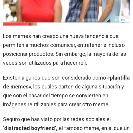
Los memes han creado una nueva tendencia que
permiten a muchos comunicar, entretener e incluso
posicionar productos. Sin embargo, la mayoría de las
veces son utilizados para hacer reír.
Existen algunos que son considerado como
«plantilla
de memes»
, los cuales parten de alguna situación y
que con el pasar del tiempo se convierten en
imágenes reutilizables para crear otro meme.
Seguro que has visto por las redes sociales el
‘distracted boyfriend’,
el famoso meme, en el que un