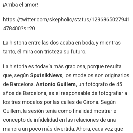
¡Arriba el amor!
https://twitter.com/skepholic/status/1296865027941
478400?s=20
La historia entre las dos acaba en boda, y mientras
tanto, él mira con tristeza su futuro.
La historia es todavía más graciosa, porque resulta
que, según
SputnikNews
, los modelos son originarios
de Barcelona.
Antonio Guillem,
un fotógrafo de 45
años de Barcelona, es el responsable de fotografiar a
los tres modelos por las calles de Girona. Según
Guillem, la sesión tenía como finalidad mostrar el
concepto de infidelidad en las relaciones de una
manera un poco más divertida. Ahora, cada vez que