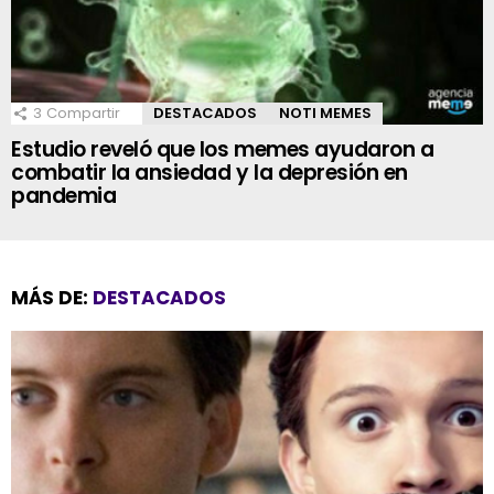
3
Compartir
DESTACADOS
NOTI MEMES
Estudio reveló que los memes ayudaron a
combatir la ansiedad y la depresión en
pandemia
MÁS DE:
DESTACADOS