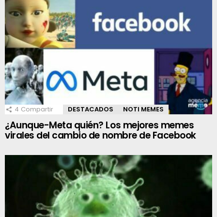
4
Compartir
DESTACADOS
NOTI MEMES
¿Aunque-Meta quién? Los mejores memes
virales del cambio de nombre de Facebook