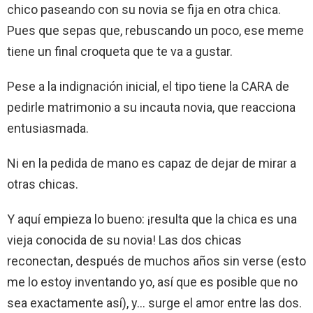
chico paseando con su novia se fija en otra chica.
Pues que sepas que, rebuscando un poco, ese meme
tiene un final croqueta que te va a gustar.
Pese a la indignación inicial, el tipo tiene la CARA de
pedirle matrimonio a su incauta novia, que reacciona
entusiasmada.
Ni en la pedida de mano es capaz de dejar de mirar a
otras chicas.
Y aquí empieza lo bueno: ¡resulta que la chica es una
vieja conocida de su novia! Las dos chicas
reconectan, después de muchos años sin verse (esto
me lo estoy inventando yo, así que es posible que no
sea exactamente así), y… surge el amor entre las dos.