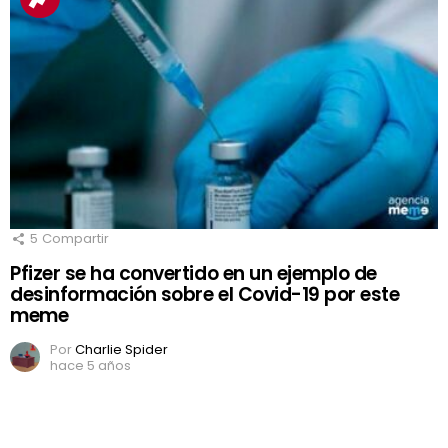
5
Compartir
Pfizer se ha convertido en un ejemplo de
desinformación sobre el Covid-19 por este
meme
Por
Charlie Spider
hace 5 años