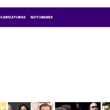
CARICATURAS
NOTI MEMES