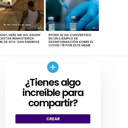
 SHIT, HERE WE GO AGAIN!
PFIZER SE HA CONVERTIDO
KSTAR REMASTERIZA
EN UN EJEMPLO DE
E DE GTA: SAN ANDREAS
DESINFORMACIÓN SOBRE EL
COVID-19 POR ESTE MEME
¿Tienes algo
CREAR
increíble para
compartir?
CREAR