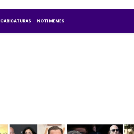
CARICATURAS
NOTI MEMES