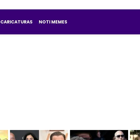
CARICATURAS
NOTI MEMES