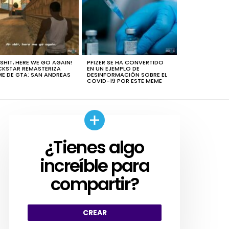
 SHIT, HERE WE GO AGAIN!
PFIZER SE HA CONVERTIDO
KSTAR REMASTERIZA
EN UN EJEMPLO DE
E DE GTA: SAN ANDREAS
DESINFORMACIÓN SOBRE EL
COVID-19 POR ESTE MEME
¿Tienes algo
CREAR
increíble para
compartir?
CREAR