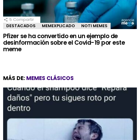
5
Compartir
DESTACADOS
MEMEXPLICADO
NOTI MEMES
Pfizer se ha convertido en un ejemplo de
desinformación sobre el Covid-19 por este
meme
MÁS DE:
MEMES CLÁSICOS