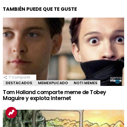
TAMBIÉN PUEDE QUE TE GUSTE
7
Compartir
DESTACADOS
MEMEXPLICADO
NOTI MEMES
Tom Holland comparte meme de Tobey
Maguire y explota Internet