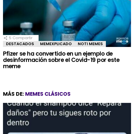
5
Compartir
DESTACADOS
MEMEXPLICADO
NOTI MEMES
Pfizer se ha convertido en un ejemplo de
desinformación sobre el Covid-19 por este
meme
MÁS DE:
MEMES CLÁSICOS