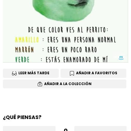
LEER MÁS TARDE
AÑADIR A FAVORITOS
AÑADIR A LA COLECCIÓN
¿QUÉ PIENSAS?
0