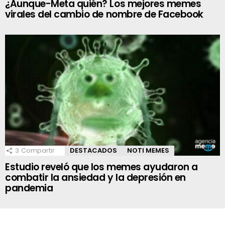
¿Aunque-Meta quién? Los mejores memes
virales del cambio de nombre de Facebook
3
Compartir
DESTACADOS
NOTI MEMES
Estudio reveló que los memes ayudaron a
combatir la ansiedad y la depresión en
pandemia