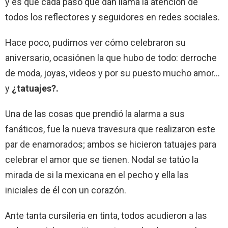
y es que cada paso que dan llama la atención de
todos los reflectores y seguidores en redes sociales.
Hace poco, pudimos ver cómo celebraron su
aniversario, ocasiónen la que hubo de todo: derroche
de moda, joyas, videos y por su puesto mucho amor…
y
¿tatuajes?.
Una de las cosas que prendió la alarma a sus
fanáticos, fue la nueva travesura que realizaron este
par de enamorados; ambos se hicieron tatuajes para
celebrar el amor que se tienen. Nodal se tatúo la
mirada de si la mexicana en el pecho y ella las
iniciales de él con un corazón.
Ante tanta cursileria en tinta, todos acudieron a las