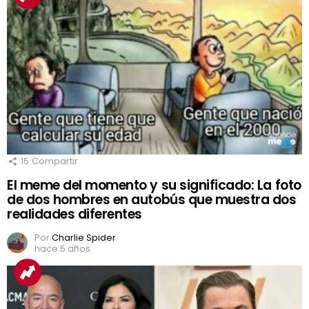
15
Compartir
El meme del momento y su significado: La foto
de dos hombres en autobús que muestra dos
realidades diferentes
Por
Charlie Spider
hace 5 años