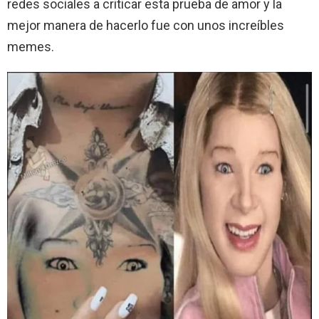
redes sociales a criticar esta prueba de amor y la
mejor manera de hacerlo fue con unos increíbles
memes.