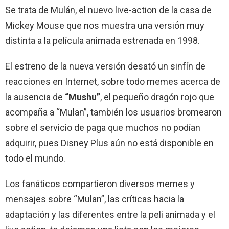
Se trata de Mulán, el nuevo live-action de la casa de
Mickey Mouse que nos muestra una versión muy
distinta a la película animada estrenada en 1998.
El estreno de la nueva versión desató un sinfín de
reacciones en Internet, sobre todo memes acerca de
la ausencia de
“Mushu”
, el pequeño dragón rojo que
acompaña a “Mulan”, también los usuarios bromearon
sobre el servicio de paga que muchos no podían
adquirir, pues Disney Plus aún no está disponible en
todo el mundo.
Los fanáticos compartieron diversos memes y
mensajes sobre “Mulan”, las críticas hacia la
adaptación y las diferentes entre la peli animada y el