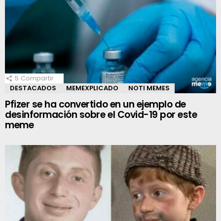
5
Compartir
DESTACADOS
MEMEXPLICADO
NOTI MEMES
Pfizer se ha convertido en un ejemplo de
desinformación sobre el Covid-19 por este
meme