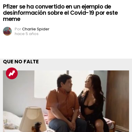
Pfizer se ha convertido en un ejemplo de
desinformación sobre el Covid-19 por este
meme
Por
Charlie Spider
hace 5 años
QUE NO FALTE