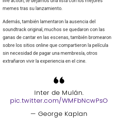
live action, te dejamos una lista con los mejores
memes tras su lanzamiento.
Además, también lamentaron la ausencia del
soundtrack original, muchos se quedaron con las
ganas de cantar en las escenas, también bromearon
sobre los sitios online que compartieron la película
sin necesidad de pagar una membresía, otros
extrañaron vivir la experiencia en el cine.
Inter de Mulán.
pic.twitter.com/WMFbNcwPsO
— George Kaplan