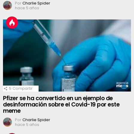
Por
Charlie Spider
hace 5 años
5
Compartir
Pfizer se ha convertido en un ejemplo de
desinformación sobre el Covid-19 por este
meme
Por
Charlie Spider
hace 5 años