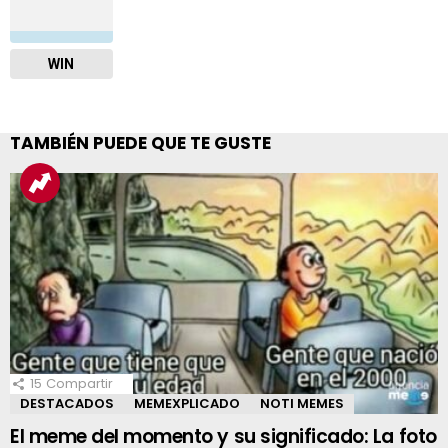
WIN
TAMBIÉN PUEDE QUE TE GUSTE
15
Compartir
DESTACADOS
MEMEXPLICADO
NOTI MEMES
El meme del momento y su significado: La foto