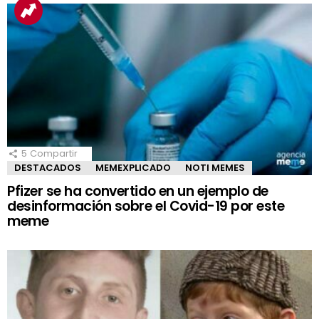
5
Compartir
DESTACADOS
MEMEXPLICADO
NOTI MEMES
Pfizer se ha convertido en un ejemplo de
desinformación sobre el Covid-19 por este
meme