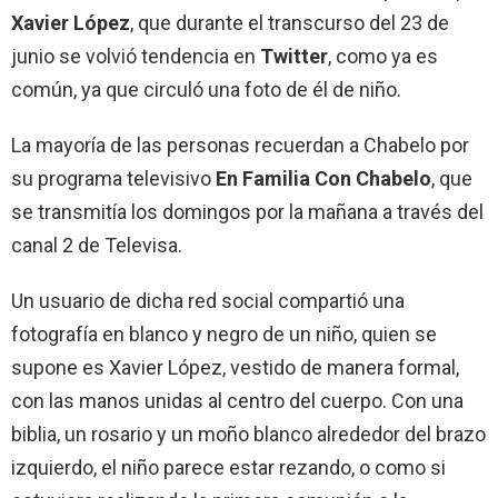
Xavier López
, que durante el transcurso del 23 de
junio se volvió tendencia en
Twitter
, como ya es
común, ya que circuló una foto de él de niño.
La mayoría de las personas recuerdan a Chabelo por
su programa televisivo
En Familia Con Chabelo
, que
se transmitía los domingos por la mañana a través del
canal 2 de Televisa.
Un usuario de dicha red social compartió una
fotografía en blanco y negro de un niño, quien se
supone es Xavier López, vestido de manera formal,
con las manos unidas al centro del cuerpo. Con una
biblia, un rosario y un moño blanco alrededor del brazo
izquierdo, el niño parece estar rezando, o como si