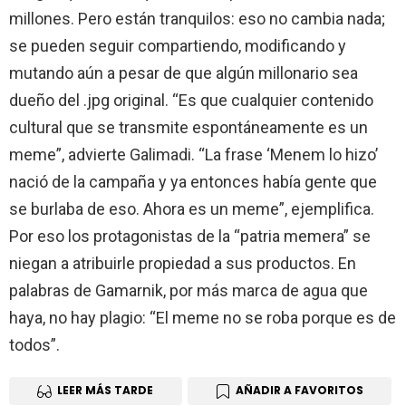
millones. Pero están tranquilos: eso no cambia nada;
se pueden seguir compartiendo, modificando y
mutando aún a pesar de que algún millonario sea
dueño del .jpg original. “Es que cualquier contenido
cultural que se transmite espontáneamente es un
meme”, advierte Galimadi. “La frase ‘Menem lo hizo’
nació de la campaña y ya entonces había gente que
se burlaba de eso. Ahora es un meme”, ejemplifica.
Por eso los protagonistas de la “patria memera” se
niegan a atribuirle propiedad a sus productos. En
palabras de Gamarnik, por más marca de agua que
haya, no hay plagio: “El meme no se roba porque es de
todos”.
LEER MÁS TARDE
AÑADIR A FAVORITOS