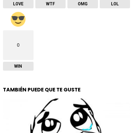
LOVE
WTF
OMG
LOL
0
WIN
TAMBIÉN PUEDE QUE TE GUSTE