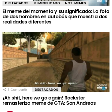
DESTACADOS
MEMEXPLICADO
NOTI MEMES
El meme del momento y su significado: La foto
de dos hombres en autobús que muestra dos
realidades diferentes
3
Compartir
DESTACADOS
¡Ah shit, here we go again! Rockstar
remasteriza meme de GTA: San Andreas