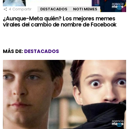
4
Compartir
DESTACADOS
NOTI MEMES
¿Aunque-Meta quién? Los mejores memes
virales del cambio de nombre de Facebook
MÁS DE:
DESTACADOS