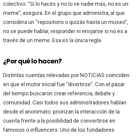
colectivo: “Si lo hacés y no lo ve nadie más, no es un
meme”, asegura. En el grupo que administra, al que
considera un “repositorio o quizás hasta un museo”,
no se puede hablar, responder ni enojarse si no es a
través de un meme. Esa es la única regla.
¿Por qué lo hacen?
Distintas cuentas relevadas por NOTICIAS coinciden
en que el motor inicial fue “divertirse”. Con el pasar
del tiempo buscaron crear referencia, debate y
comunidad. Casi todos sus administradores hablan
desde el anonimato: priorizan la interacción de la
cuenta frente a la posibilidad de convertirse en
famosos o influencers. Uno de los fundadores