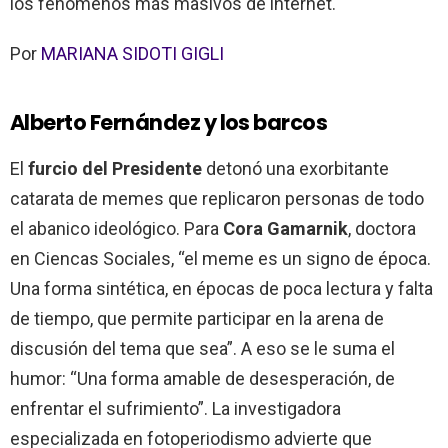
los fenómenos más masivos de internet.
Por
MARIANA SIDOTI GIGLI
Alberto Fernández y los barcos
El
furcio del Presidente
detonó una exorbitante
catarata de memes que replicaron personas de todo
el abanico ideológico. Para
Cora Gamarnik
, doctora
en Ciencas Sociales, “el meme es un signo de época.
Una forma sintética, en épocas de poca lectura y falta
de tiempo, que permite participar en la arena de
discusión del tema que sea”. A eso se le suma el
humor: “Una forma amable de desesperación, de
enfrentar el sufrimiento”. La investigadora
especializada en fotoperiodismo advierte que