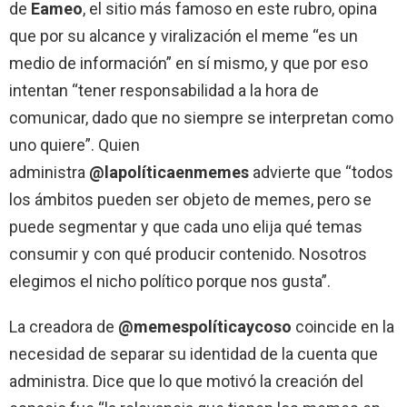
de
Eameo
, el sitio más famoso en este rubro, opina
que por su alcance y viralización el meme “es un
medio de información” en sí mismo, y que por eso
intentan “tener responsabilidad a la hora de
comunicar, dado que no siempre se interpretan como
uno quiere”. Quien
administra
@lapolíticaenmemes
advierte que “todos
los ámbitos pueden ser objeto de memes, pero se
puede segmentar y que cada uno elija qué temas
consumir y con qué producir contenido. Nosotros
elegimos el nicho político porque nos gusta”.
La creadora de
@memespolíticaycoso
coincide en la
necesidad de separar su identidad de la cuenta que
administra. Dice que lo que motivó la creación del