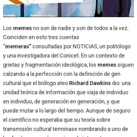
Los
memes
no son de nadie y son de todos a la vez.
Coinciden en esto tres cuentas
“
memeras”
consultadas por NOTICIAS, un politólogo
y una investigadora del Conicet. En un contexto de
grietas y fragmentación ideológica, los
memes
siguen
calzando a la perfección con la definición de gen
cultural que el biólogo ateo
Richard Dawkins
dio: una
unidad teórica de información que viaja de individuo
en individuo, de generación en generación, y que
puede mutar a lo largo del tiempo. Aunque de seguro
el científico no esperaba que su teoría sobre
transmisión cultural terminase nombrando a uno de