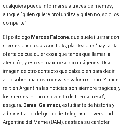
cualquiera puede informarse a través de memes,
aunque “quien quiere profundiza y quien no, solo los
comparte”.
El politólogo
Marcos Falcone
, que suele ilustrar con
memes casi todos sus tuits, plantea que “hay tanta
oferta de cualquier cosa que tenés que llamar la
atención, y eso se maximiza con imágenes. Una
imagen de otro contexto que calza bien para decir
algo sobre una cosa nueva se valora mucho. Y hace
reír: en Argentina las noticias son siempre trágicas, y
los memes le dan una vuelta de tuerca a eso”,
asegura.
Daniel Galimadi
, estudiante de historia y
administrador del grupo de Telegram Universidad
Argentina del Meme (UAM), destaca su carácter