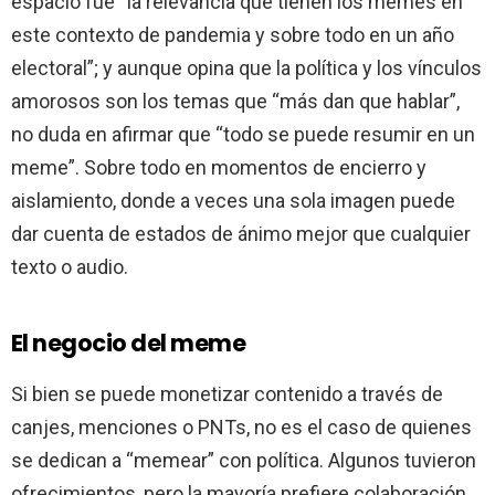
espacio fue “la relevancia que tienen los memes en
este contexto de pandemia y sobre todo en un año
electoral”; y aunque opina que la política y los vínculos
amorosos son los temas que “más dan que hablar”,
no duda en afirmar que “todo se puede resumir en un
meme”. Sobre todo en momentos de encierro y
aislamiento, donde a veces una sola imagen puede
dar cuenta de estados de ánimo mejor que cualquier
texto o audio.
El negocio del meme
Si bien se puede monetizar contenido a través de
canjes, menciones o PNTs, no es el caso de quienes
se dedican a “memear” con política. Algunos tuvieron
ofrecimientos, pero la mayoría prefiere colaboración