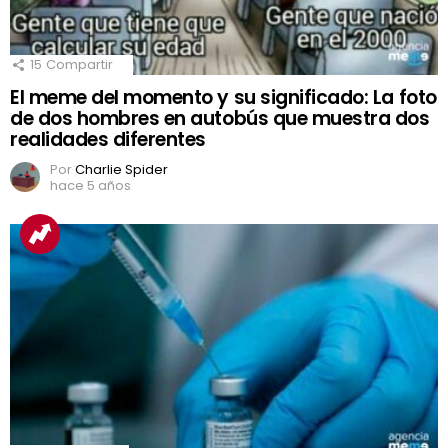
15
Compartir
El meme del momento y su significado: La foto
de dos hombres en autobús que muestra dos
realidades diferentes
Por
Charlie Spider
hace 5 años