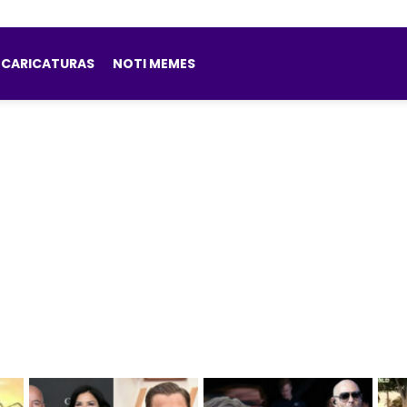
CARICATURAS
NOTI MEMES