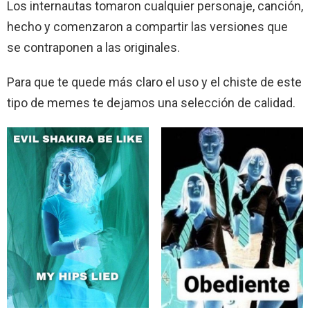
Los internautas tomaron cualquier personaje, canción,
hecho y comenzaron a compartir las versiones que
se contraponen a las originales.
Para que te quede más claro el uso y el chiste de este
tipo de memes te dejamos una selección de calidad.