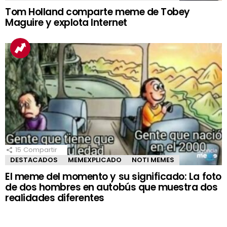
Tom Holland comparte meme de Tobey
Maguire y explota Internet
15
Compartir
DESTACADOS
MEMEXPLICADO
NOTI MEMES
El meme del momento y su significado: La foto
de dos hombres en autobús que muestra dos
realidades diferentes