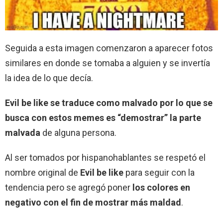
Seguida a esta imagen comenzaron a aparecer fotos
similares en donde se tomaba a alguien y se invertía
la idea de lo que decía.
Evil be like se traduce como malvado por lo que se
busca con estos memes es “demostrar” la parte
malvada
de alguna persona.
Al ser tomados por hispanohablantes se respetó el
nombre original de
Evil be like
para seguir con la
tendencia pero se agregó poner
los colores en
negativo con el fin de mostrar más maldad
.