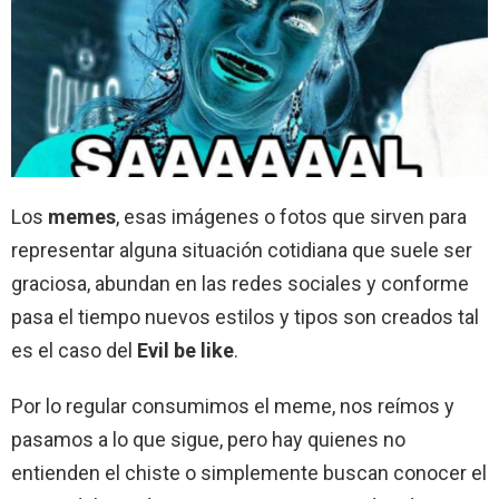
Los
memes
, esas imágenes o fotos que sirven para
representar alguna situación cotidiana que suele ser
graciosa, abundan en las redes sociales y conforme
pasa el tiempo nuevos estilos y tipos son creados tal
es el caso del
Evil be like
.
Por lo regular consumimos el meme, nos reímos y
pasamos a lo que sigue, pero hay quienes no
entienden el chiste o simplemente buscan conocer el