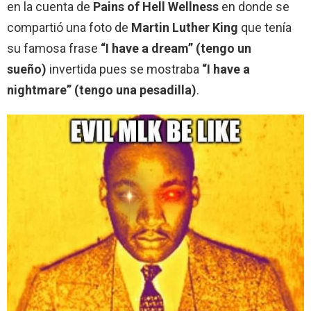
en la cuenta de
Pains of Hell Wellness
en donde se
compartió una foto de
Martin Luther King
que tenía
su famosa frase
“I have a dream” (tengo un
sueño)
invertida pues se mostraba
“I have a
nightmare” (tengo una pesadilla)
.