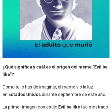
¿Qué significa y cuál es el origen del meme “Evil be
like”?
Como te lo has de imaginar, el meme vio la luz
en
Estados Unidos
durante septiembre de este año.
La primer imagen con estilo
Evil be like
fue mostrado