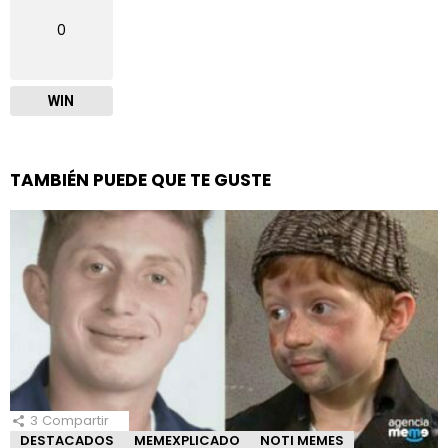
0
WIN
TAMBIÉN PUEDE QUE TE GUSTE
3
Compartir
DESTACADOS
MEMEXPLICADO
NOTI MEMES