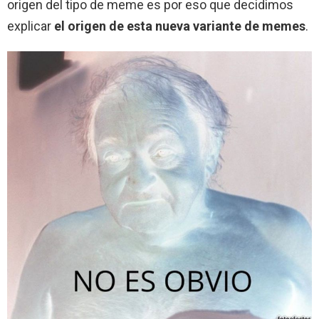
origen del tipo de meme es por eso que decidimos
explicar
el origen de esta nueva variante de memes
.