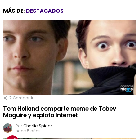
MÁS DE:
DESTACADOS
7
Compartir
Tom Holland comparte meme de Tobey
Maguire y explota Internet
Por
Charlie Spider
hace 5 años