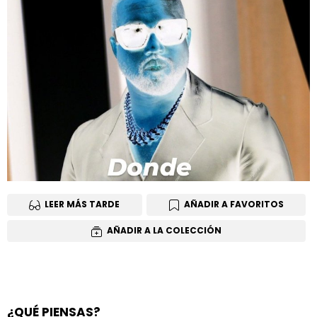
LEER MÁS TARDE
AÑADIR A FAVORITOS
AÑADIR A LA COLECCIÓN
¿QUÉ PIENSAS?