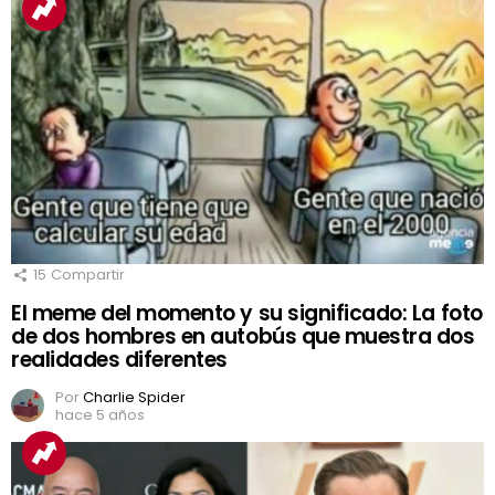
15
Compartir
El meme del momento y su significado: La foto
de dos hombres en autobús que muestra dos
realidades diferentes
Por
Charlie Spider
hace 5 años