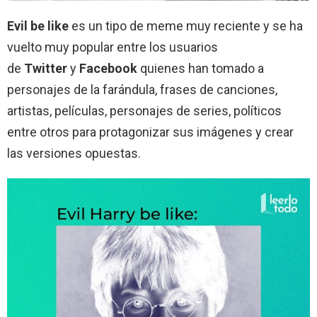
Evil be like
es un tipo de meme muy reciente y se ha
vuelto muy popular entre los usuarios
de
Twitter
y
Facebook
quienes han tomado a
personajes de la farándula, frases de canciones,
artistas, películas, personajes de series, políticos
entre otros para protagonizar sus imágenes y crear
las versiones opuestas.