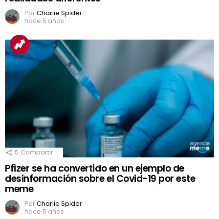
Por
Charlie Spider
hace 5 años
5
Compartir
Pfizer se ha convertido en un ejemplo de
desinformación sobre el Covid-19 por este
meme
Por
Charlie Spider
hace 5 años