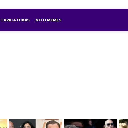
CARICATURAS
NOTI MEMES